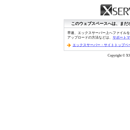
このウェブスペースへは、まだ
早速、エックスサーバー上へファイルを
アップロードの方法などは、
サポートマ
エックスサーバー・サイトトップペ
Copyright © XS